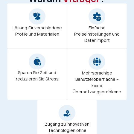
Einfache
Lösung für verschiedene
Preiseinstellungen und
Profile und Materialien
Datenimport
Sparen Sie Zeit und
Mehrsprachige
reduzieren Sie Stress
Benutzeroberfläche –
keine
Übersetzungsprobleme
Zugang zu innovativen
Technologien ohne