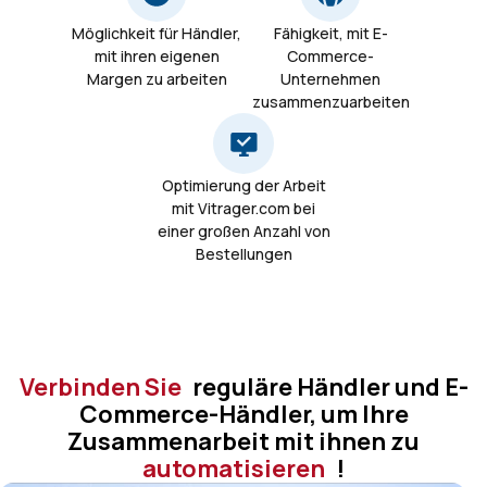
Möglichkeit für Händler,
Fähigkeit, mit E-
mit ihren eigenen
Commerce-
Margen zu arbeiten
Unternehmen
zusammenzuarbeiten
Optimierung der Arbeit
mit Vitrager.com bei
einer großen Anzahl von
Bestellungen
Verbinden Sie
reguläre Händler und E-
Commerce-Händler, um Ihre
Zusammenarbeit mit ihnen zu
automatisieren
!