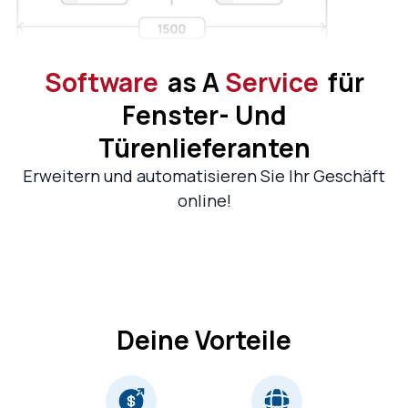
Software
As A
Service
Für
Fenster- Und
Türenlieferanten
Erweitern und automatisieren Sie Ihr Geschäft
online!
Deine Vorteile