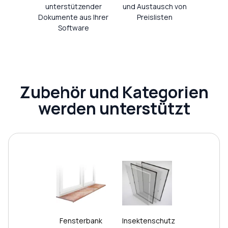
unterstützender
und Austausch von
Dokumente aus Ihrer
Preislisten
Software
Zubehör und Kategorien
werden unterstützt
Fensterbank
Insektenschutz