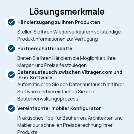
Lösungsmerkmale
Händlerzugang zu Ihren Produkten
Stellen Sie Ihren Wiederverkäufern vollständige
Produktinformationen zur Verfügung
Partnerschaftsrabatte
Bieten Sie Ihren Händlern die Möglichkeit, ihre
Margen und Preise festzulegen
Datenaustausch zwischen Vitrager.com und
Ihrer Software
Automatisieren Sie den Datenaustausch mit Ihrer
Software und vereinfachen Sie den
Bestellverwaltungsprozess
Vereinfachter mobiler Konfigurator
Praktisches Tool für Bauherren, Architekten und
Makler zur schnellen Preisberechnung Ihrer
Produkte