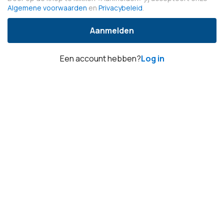
Algemene voorwaarden
en
Privacybeleid
.
Aanmelden
Een account hebben?
Log in