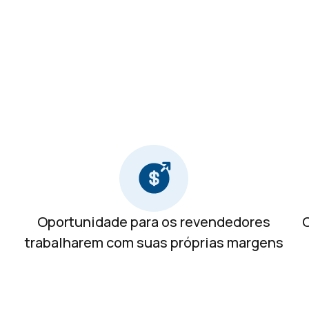
Oportunidade para os revendedores
C
trabalharem com suas próprias margens