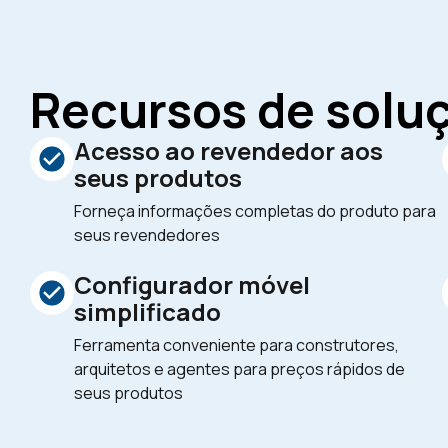
Recursos de solu
Acesso ao revendedor aos
seus produtos
Forneça informações completas do produto para
seus revendedores
Configurador móvel
simplificado
Ferramenta conveniente para construtores,
arquitetos e agentes para preços rápidos de
seus produtos