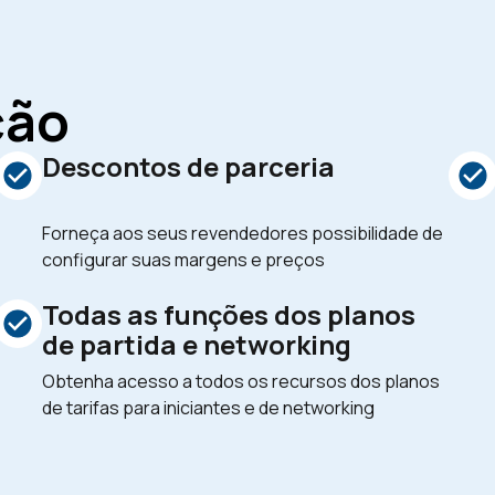
ção
Descontos de parceria
Forneça aos seus revendedores possibilidade de
configurar suas margens e preços
Todas as funções dos planos
de partida e networking
Obtenha acesso a todos os recursos dos planos
de tarifas para iniciantes e de networking