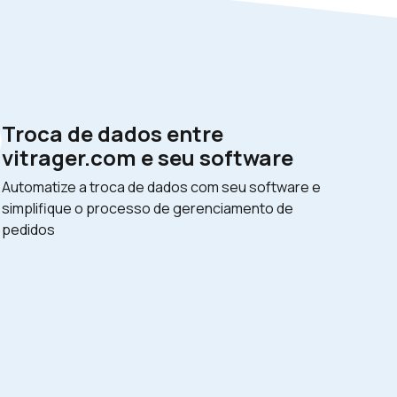
Troca de dados entre
vitrager.com e seu software
Automatize a troca de dados com seu software e
simplifique o processo de gerenciamento de
pedidos