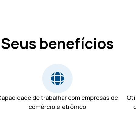
Seus benefícios
apacidade de trabalhar com empresas de
Oti
comércio eletrônico