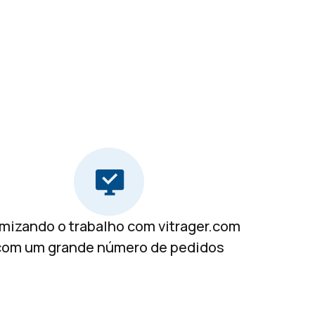
mizando o trabalho com vitrager.com
com um grande número de pedidos