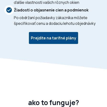
ďalšie vlastnosti vašich rôznych okien
Žiadosti o objasnenie cien a podmienok
Po obdržaní požiadavky zákazníka môžete
špecifikovať cenu a dodaciu lehotu objednávky
Prejdite na tarifné plány
ako to funguje?