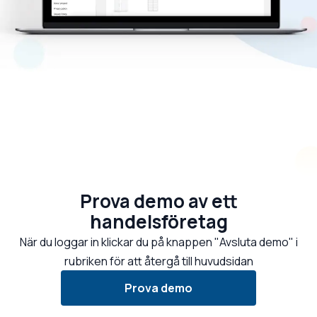
Prova demo av ett
handelsföretag
När du loggar in klickar du på knappen "Avsluta demo" i
rubriken för att återgå till huvudsidan
Prova demo